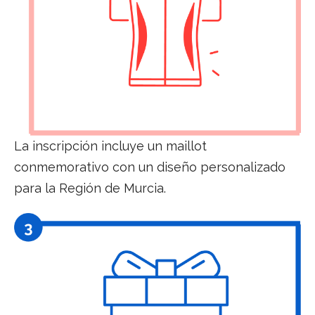
La inscripción incluye un
maillot
conmemorativo con un
diseño personalizado
para la
Región de Murcia.