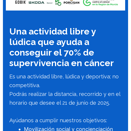
Una actividad libre y
lúdica que ayuda a
conseguir el 70% de
supervivencia en cáncer
Es una actividad libre, lúdica y deportiva; no
competitiva.
Podrás realizar la distancia, recorrido y en el
horario que desee el 21 de junio de 2025.
Ayúdanos a cumplir nuestros objetivos:
Movilización social y concienciación