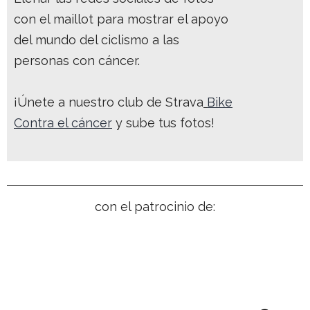
con el maillot para mostrar el apoyo
del mundo del ciclismo a las
personas con cáncer.
¡Únete a nuestro club de Strava
Bike
Contra el cáncer
y sube tus fotos!
con el patrocinio de: