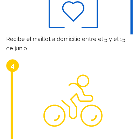
Recibe el maillot a domicilio entre el 5 y el 15
de junio