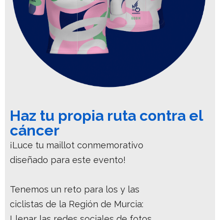
Haz tu propia ruta contra el
cáncer
¡Luce tu maillot conmemorativo
diseñado para este evento!
Tenemos un reto para los y las
ciclistas de la Región de Murcia:
Llenar las redes sociales de fotos