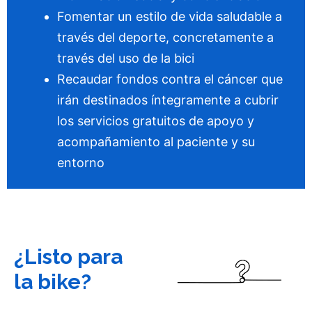
Fomentar un estilo de vida saludable a
través del deporte, concretamente a
través del uso de la bici
Recaudar fondos contra el cáncer que
irán destinados íntegramente a cubrir
los servicios gratuitos de apoyo y
acompañamiento al paciente y su
entorno
¿Listo para
la bike?