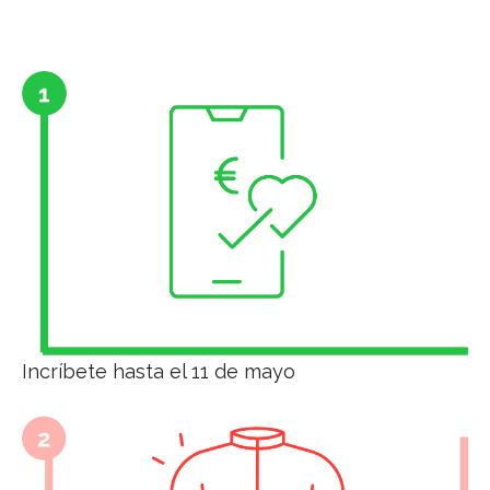
Incríbete hasta el 11 de mayo