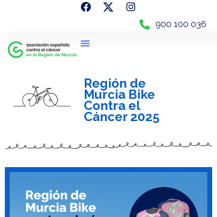
900 100 036
Región de
Murcia Bike
Contra el
Cáncer 2025