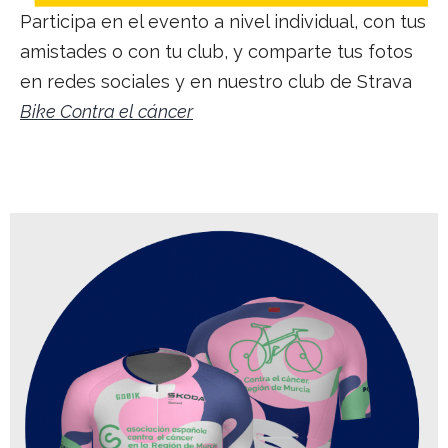
Participa en
el evento a nivel individual, con t
us
amistades o con tu
club, y comparte tus fotos
en
redes sociales y en nuestro club de Strava
Bike Contra el cáncer