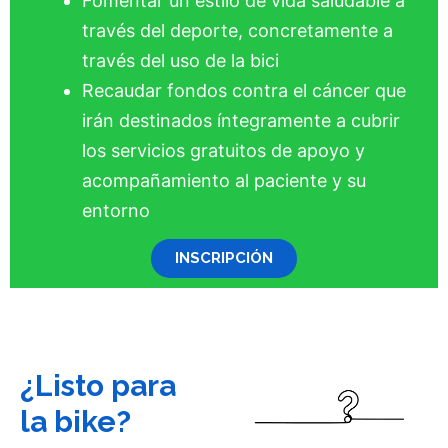
Fomentar un estilo de vida saludable a
través del deporte, concretamente a
través del uso de la bici
Recaudar fondos contra el cáncer que
irán destinados íntegramente a cubrir
los servicios gratuitos de apoyo y
acompañamiento al paciente y su
entorno
INSCRIPCIÓN
¿Listo para
la bike?