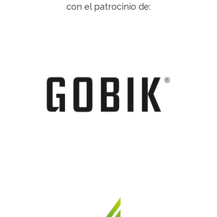
con el patrocinio de: