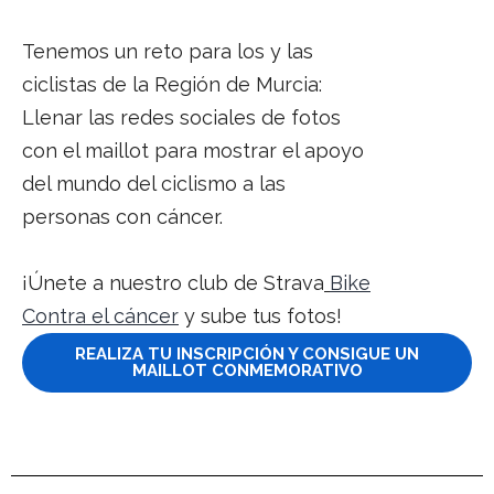
Tenemos un reto para los y las
ciclistas de la Región de Murcia:
Llenar las redes sociales de fotos
con el maillot para mostrar el apoyo
del mundo del ciclismo a las
personas con cáncer.
¡Únete a nuestro club de Strava
Bike
Contra el cáncer
y sube tus fotos!
REALIZA TU INSCRIPCIÓN Y CONSIGUE UN
MAILLOT CONMEMORATIVO