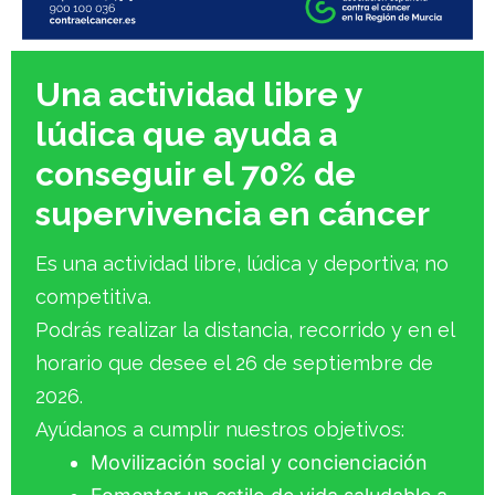
Una actividad libre y
lúdica que ayuda a
conseguir el 70% de
supervivencia en cáncer
Es una actividad libre, lúdica y deportiva; no
competitiva.
Podrás realizar la distancia, recorrido y en el
horario que desee el 26 de septiembre de
2026.
Ayúdanos a cumplir nuestros objetivos:
Movilización social y concienciación