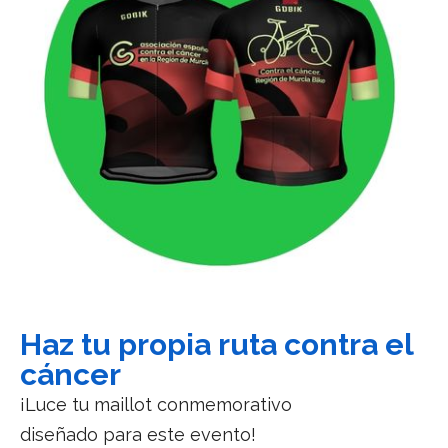
Haz tu propia ruta contra el
cáncer
¡Luce tu maillot conmemorativo
diseñado para este evento!