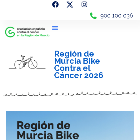
900 100 036
Región de
Murcia Bike
Contra el
Cáncer 2026