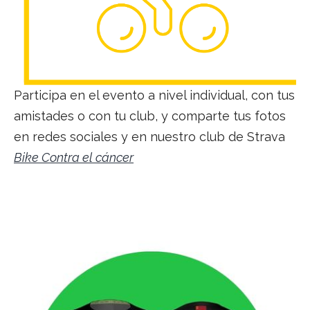
Participa en
el evento a nivel individual, con t
us
amistades o con tu
club, y comparte tus fotos
en
redes sociales y en nuestro club de Strava
Bike Contra el cáncer