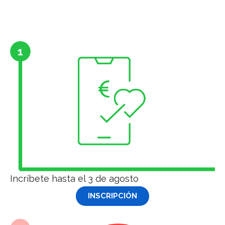
Incríbete hasta el 3 de agosto
INSCRIPCIÓN