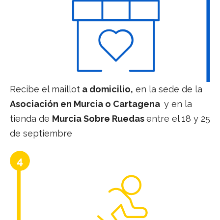
Recibe el maillot
a domicilio,
en la sede de la
Asociación en Murcia o Cartagena
y en la
tienda de
Murcia Sobre Ruedas
entre el 18 y 25
de septiembre