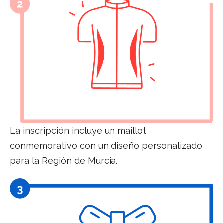
La inscripción incluye un
maillot
conmemorativo con un
diseño personalizado
para la
Región de Murcia.