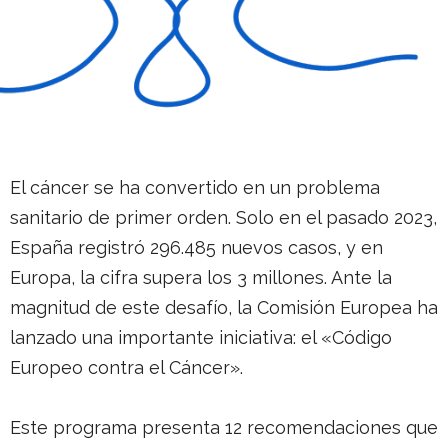
El cáncer se ha convertido en un problema
sanitario de primer orden. Solo en el pasado 2023,
España registró 296.485 nuevos casos, y en
Europa, la cifra supera los 3 millones. Ante la
magnitud de este desafío, la Comisión Europea ha
lanzado una importante iniciativa: el «Código
Europeo contra el Cáncer».
Este programa presenta 12 recomendaciones que