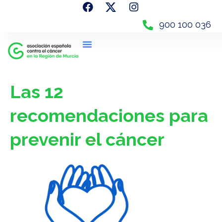
900 100 036
Las 12
recomendaciones para
prevenir el cáncer