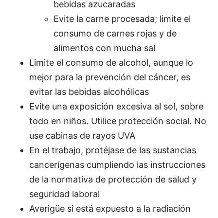
bebidas azucaradas
Evite la carne procesada; limite el
consumo de carnes rojas y de
alimentos con mucha sal
Limite el consumo de alcohol, aunque lo
mejor para la prevención del cáncer, es
evitar las bebidas alcohólicas
Evite una exposición excesiva al sol, sobre
todo en niños. Utilice protección social. No
use cabinas de rayos UVA
En el trabajo, protéjase de las sustancias
cancerígenas cumpliendo las instrucciones
de la normativa de protección de salud y
seguridad laboral
Averigüe si está expuesto a la radiación