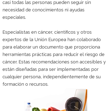
casi todas las personas pueden seguir sin
necesidad de conocimientos ni ayudas
especiales.
Especialistas en cáncer, científicos y otros
expertos de la Unión Europea han colaborado
para elaborar un documento que proporciona
herramientas prácticas para reducir el riesgo de
cáncer. Estas recomendaciones son accesibles y
están diseñadas para ser implementadas por
cualquier persona, independientemente de su
formación o recursos.