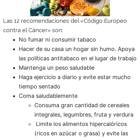
Las 12 recomendaciones del «Código Europeo
contra el Cáncer» son:
No fumar ni consumir tabaco
Hacer de su casa un hogar sin humo. Apoya
las políticas antitabaco en el lugar de trabajo
Mantenga un peso saludable
Haga ejercicio a diario y evite estar mucho
tiempo sentado
Coma saludablemente
Consuma gran cantidad de cereales
integrales, legumbres, fruta y verdura
Limite los alimentos hipercalóricos
(ricos en azúcar o grasa) y evite las