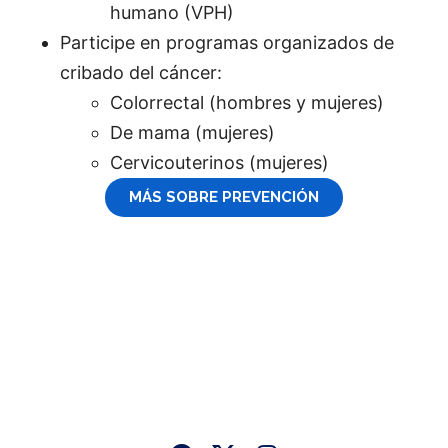
humano (VPH)
Participe en programas organizados de
cribado del cáncer:
Colorrectal (hombres y mujeres)
De mama (mujeres)
Cervicouterinos (mujeres)
MÁS SOBRE PREVENCIÓN