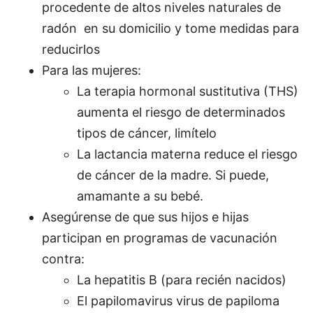
procedente de altos niveles naturales de
radón en su domicilio y tome medidas para
reducirlos
Para las mujeres:
La terapia hormonal sustitutiva (THS)
aumenta el riesgo de determinados
tipos de cáncer, limítelo
La lactancia materna reduce el riesgo
de cáncer de la madre. Si puede,
amamante a su bebé.
Asegúrense de que sus hijos e hijas
participan en programas de vacunación
contra:
La hepatitis B (para recién nacidos)
El papilomavirus virus de papiloma